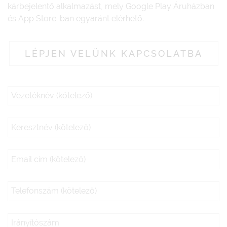
kárbejelentő alkalmazást, mely Google Play Áruházban
és App Store-ban egyaránt elérhető.
LÉPJEN VELÜNK KAPCSOLATBA