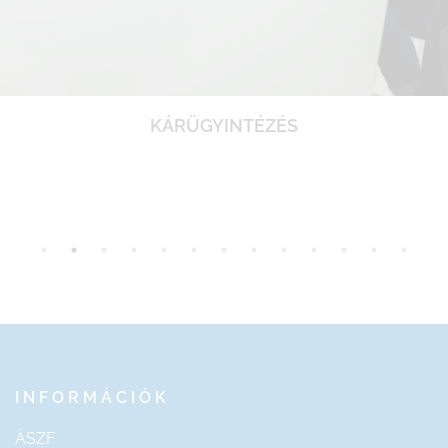
KÁRÜGYINTÉZÉS
INFORMÁCIÓK
ÁSZF