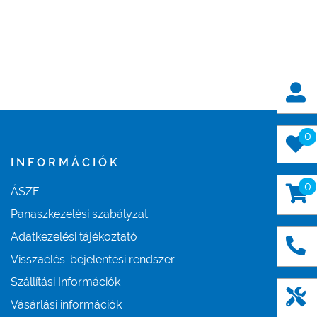
0
INFORMÁCIÓK
0
ÁSZF
Panaszkezelési szabályzat
Adatkezelési tájékoztató
Visszaélés-bejelentési rendszer
Szállítási Információk
Vásárlási információk