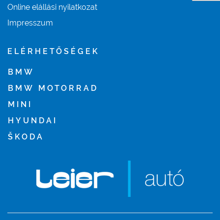
Online elállási nyilatkozat
Impresszum
ELÉRHETŐSÉGEK
BMW
BMW MOTORRAD
MINI
HYUNDAI
ŠKODA