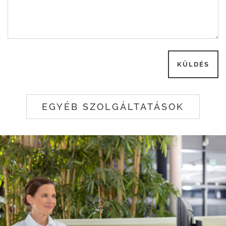
EGYÉB SZOLGÁLTATÁSOK