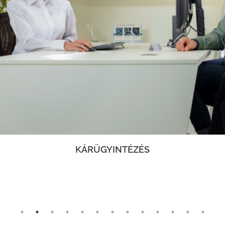
KÁRÜGYINTÉZÉS