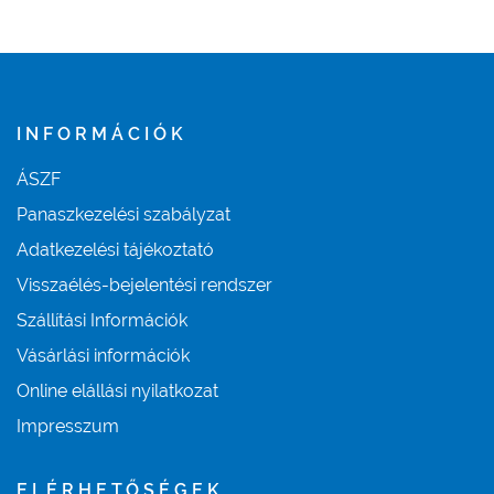
INFORMÁCIÓK
ÁSZF
Panaszkezelési szabályzat
Adatkezelési tájékoztató
Visszaélés-bejelentési rendszer
Szállítási Információk
Vásárlási információk
Online elállási nyilatkozat
Impresszum
ELÉRHETŐSÉGEK