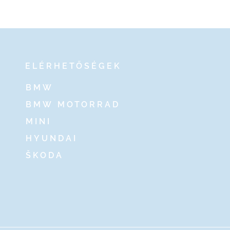
ELÉRHETŐSÉGEK
BMW
BMW MOTORRAD
MINI
HYUNDAI
ŠKODA