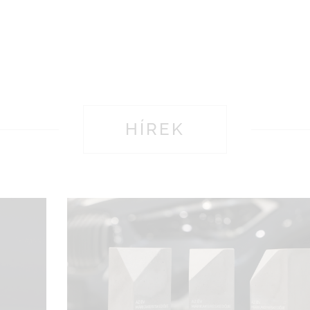
HÍREK