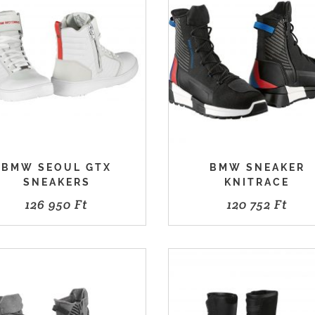
BMW SEOUL GTX
BMW SNEAKER
SNEAKERS
KNITRACE
126 950
Ft
120 752
Ft