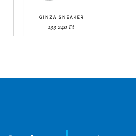
GINZA SNEAKER
133 240
Ft