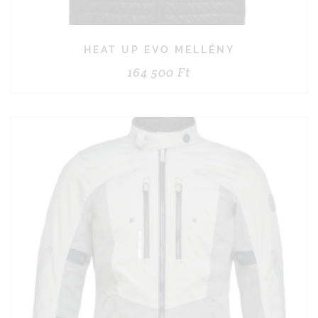
HEAT UP EVO MELLÉNY
164 500
Ft