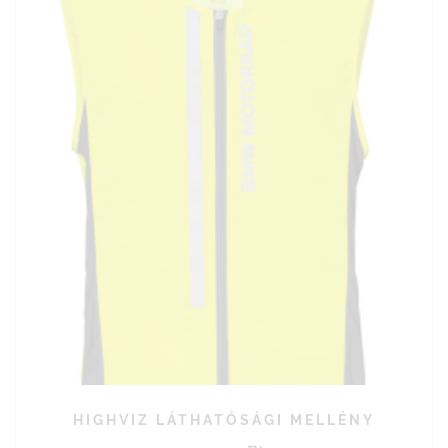
HIGHVIZ LÁTHATÓSÁGI MELLÉNY