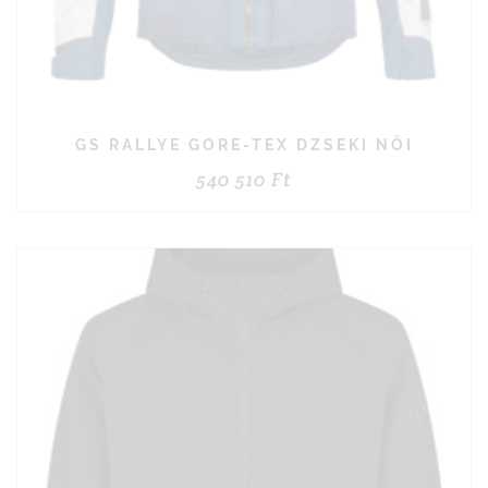
GS RALLYE GORE-TEX DZSEKI NŐI
540 510
Ft