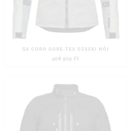
GS CORO GORE-TEX DZSEKI NŐI
408 905
Ft