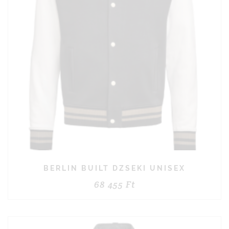
BERLIN BUILT DZSEKI UNISEX
68 455
Ft