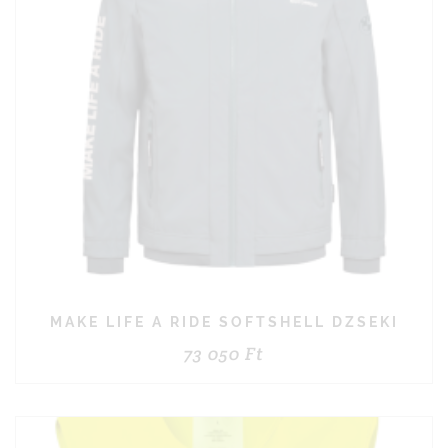
MAKE LIFE A RIDE SOFTSHELL DZSEKI
73 050
Ft