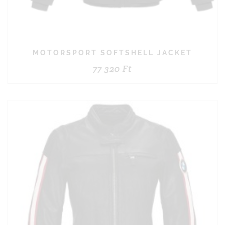
MOTORSPORT SOFTSHELL JACKET
77 320
Ft