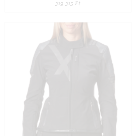
319 315
Ft