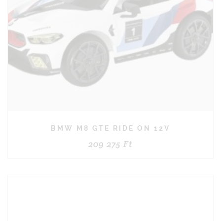
BMW M8 GTE RIDE ON 12V
209 275
Ft