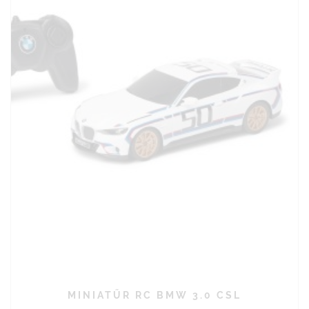
MINIATŰR RC BMW 3.0 CSL