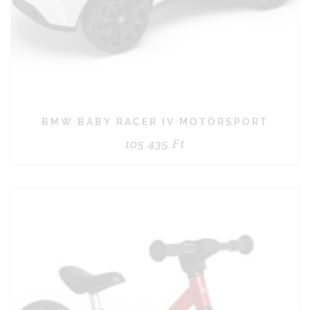
BMW BABY RACER IV MOTORSPORT
105 435
Ft