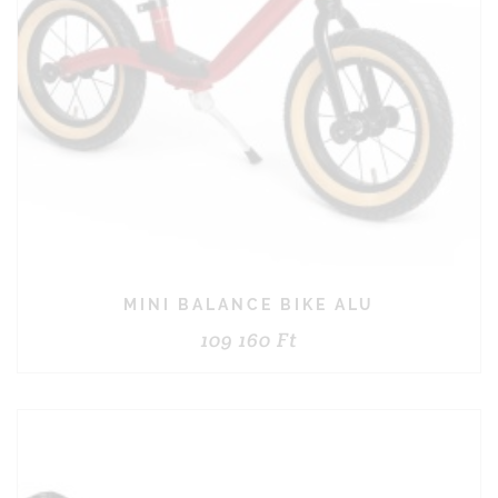
MINI BALANCE BIKE ALU
109 160
Ft