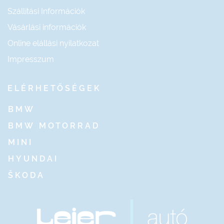
Szállítási Információk
Vásárlási információk
Online elállási nyilatkozat
Impresszum
ELÉRHETŐSÉGEK
BMW
BMW MOTORRAD
MINI
HYUNDAI
ŠKODA