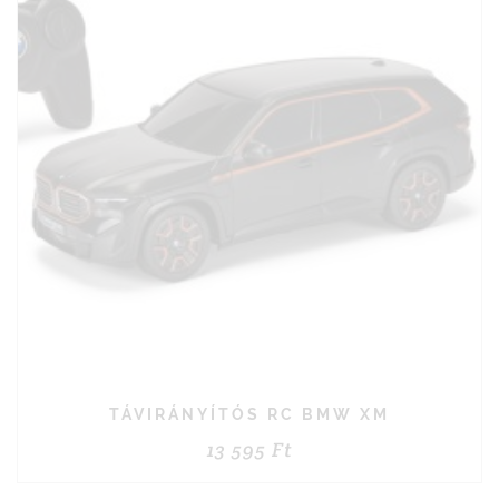
TÁVIRÁNYÍTÓS RC BMW XM
13 595
Ft