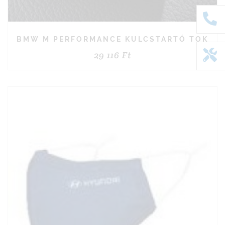
BMW M PERFORMANCE KULCSTARTÓ TOK
29 116
Ft