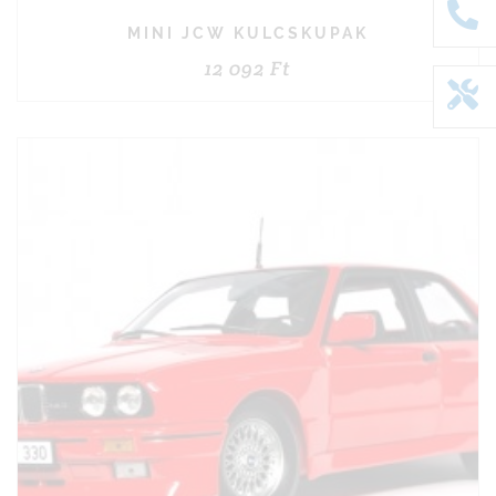
MINI JCW KULCSKUPAK
12 092
Ft