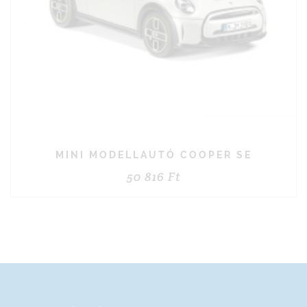
MINI MODELLAUTÓ COOPER SE
50 816
Ft