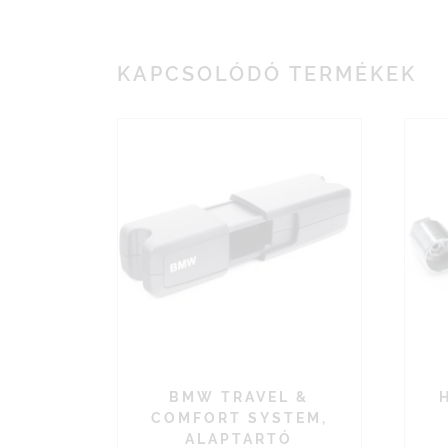
KAPCSOLÓDÓ TERMÉKEK
BMW TRAVEL &
COMFORT SYSTEM,
ALAPTARTÓ