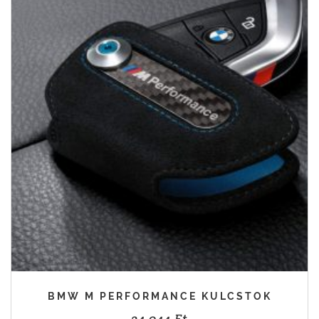
BMW M PERFORMANCE KULCSTOK
24 044
Ft