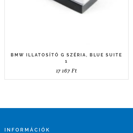
BMW ILLATOSÍTÓ G SZÉRIA, BLUE SUITE
1
17 167
Ft
INFORMÁCIÓK