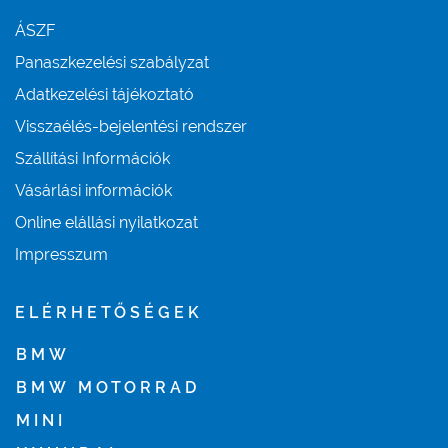
ÁSZF
Panaszkezelési szabályzat
Adatkezelési tájékoztató
Visszaélés-bejelentési rendszer
Szállítási Információk
Vásárlási információk
Online elállási nyilatkozat
Impresszum
ELÉRHETŐSÉGEK
BMW
BMW MOTORRAD
MINI