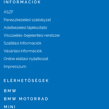
INFORMÁCIÓK
ÁSZF
Panaszkezelési szabályzat
Adatkezelési tájékoztató
Visszaélés-bejelentési rendszer
Szállítási Információk
Vásárlási információk
Online elállási nyilatkozat
Impresszum
ELÉRHETŐSÉGEK
BMW
BMW MOTORRAD
MINI