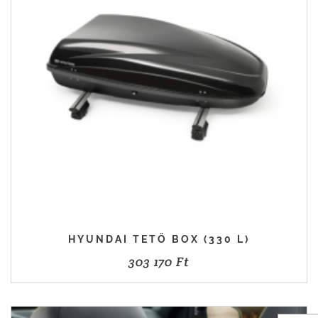
HYUNDAI TETŐ BOX (330 L)
303 170
Ft