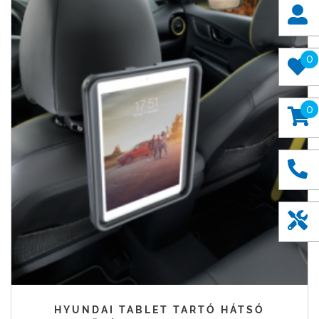
0
0
HYUNDAI TABLET TARTÓ HÁTSÓ