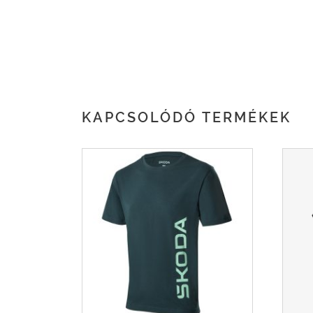
KAPCSOLÓDÓ TERMÉKEK