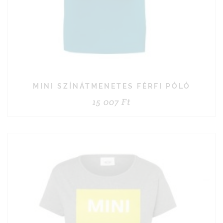
MINI SZÍNÁTMENETES FÉRFI PÓLÓ
15 007
Ft