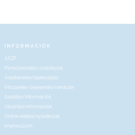
INFORMÁCIÓK
ÁSZF
Panaszkezelési szabályzat
Adatkezelési tájékoztató
Visszaélés-bejelentési rendszer
Szállítási Információk
Vásárlási információk
Online elállási nyilatkozat
Impresszum