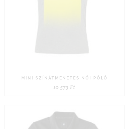
MINI SZÍNÁTMENETES NŐI PÓLÓ
10 573
Ft