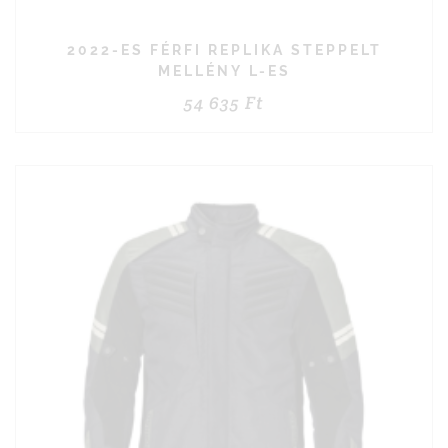
2022-ES FÉRFI REPLIKA STEPPELT
MELLÉNY L-ES
54 635
Ft