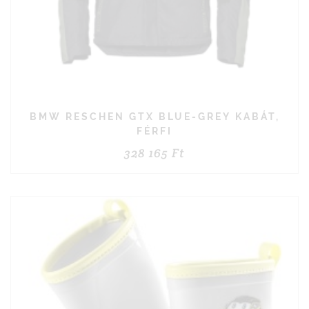
BMW RESCHEN GTX BLUE-GREY KABÁT,
FÉRFI
328 165
Ft