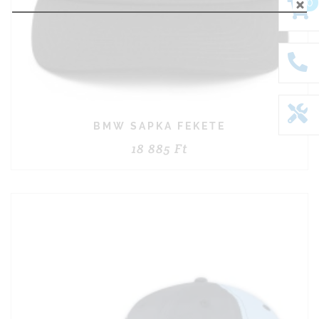
0
BMW SAPKA FEKETE
18 885
Ft