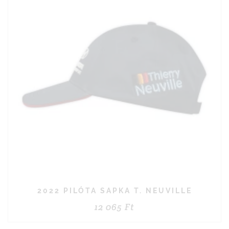
2022 PILÓTA SAPKA T. NEUVILLE
12 065
Ft