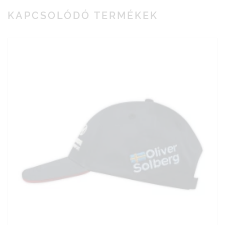
KAPCSOLÓDÓ TERMÉKEK