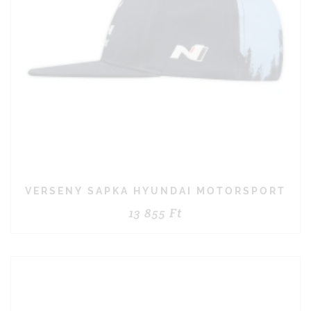
VERSENY SAPKA HYUNDAI MOTORSPORT
13 855
Ft