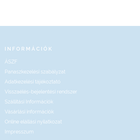
INFORMÁCIÓK
ÁSZF
Panaszkezelési szabályzat
Adatkezelési tájékoztató
Visszaélés-bejelentési rendszer
Szállítási Információk
Vásárlási információk
Online elállási nyilatkozat
Impresszum