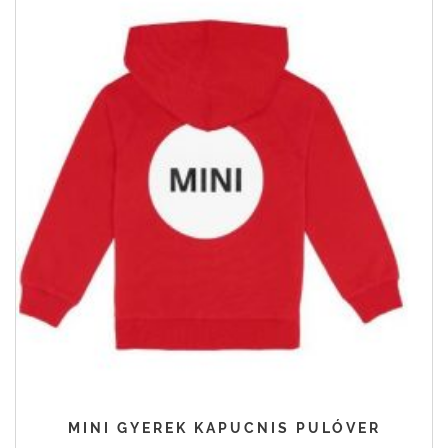
MINI GYEREK KAPUCNIS PULÓVER