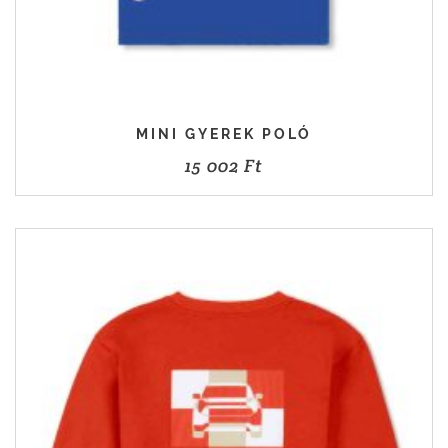
MINI GYEREK POLÓ
15 002
Ft