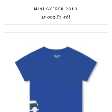
MINI GYEREK POLÓ
15 002
Ft
-tól