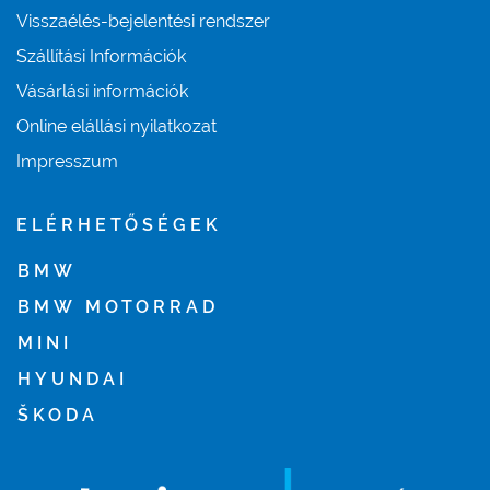
Visszaélés-bejelentési rendszer
Szállítási Információk
Vásárlási információk
Online elállási nyilatkozat
Impresszum
ELÉRHETŐSÉGEK
BMW
BMW MOTORRAD
MINI
HYUNDAI
ŠKODA