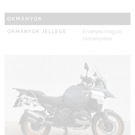
OKMÁNYOK
OKMÁNYOK JELLEGE
Érvényes magyar
okmányokkal