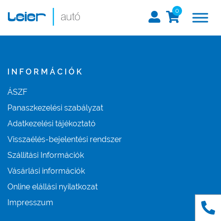
0
INFORMÁCIÓK
ÁSZF
Panaszkezelési szabályzat
Adatkezelési tájékoztató
Visszaélés-bejelentési rendszer
Szállítási Információk
Vásárlási információk
Online elállási nyilatkozat
Impresszum