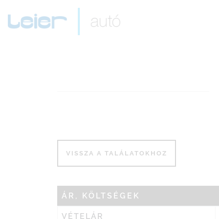
ÁR, KÖLTSÉGEK
VÉTELÁR