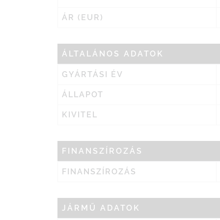
ÁR (EUR)
ÁLTALÁNOS ADATOK
GYÁRTÁSI ÉV
ÁLLAPOT
KIVITEL
FINANSZÍROZÁS
FINANSZÍROZÁS
JÁRMŰ ADATOK