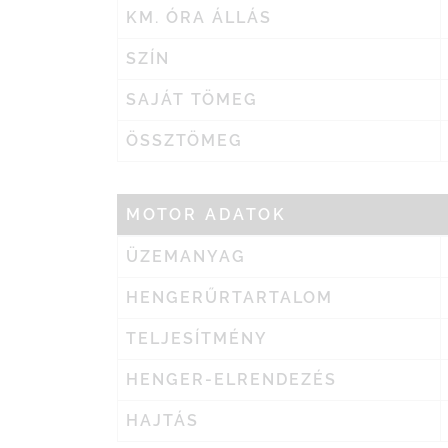
KM. ÓRA ÁLLÁS
SZÍN
SAJÁT TÖMEG
ÖSSZTÖMEG
MOTOR ADATOK
ÜZEMANYAG
HENGERŰRTARTALOM
TELJESÍTMÉNY
HENGER-ELRENDEZÉS
HAJTÁS