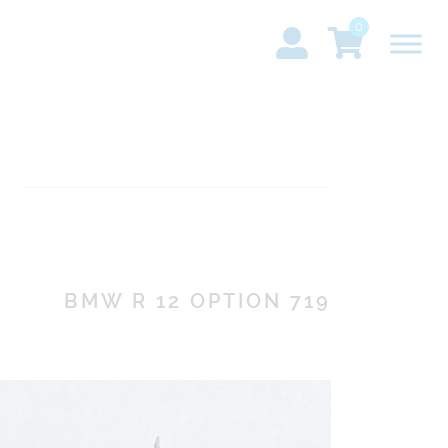
0
BMW R 12 OPTION 719