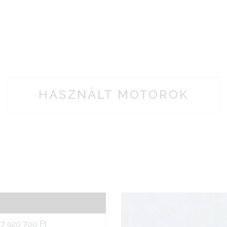
HASZNÁLT MOTOROK
7 920 700 Ft