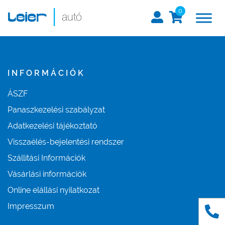
0
INFORMÁCIÓK
ÁSZF
Panaszkezelési szabályzat
Adatkezelési tájékoztató
Visszaélés-bejelentési rendszer
Szállítási Információk
Vásárlási információk
Online elállási nyilatkozat
Impresszum