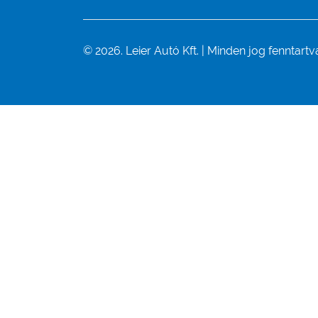
© 2026. Leier Autó Kft. | Minden jog fenntartv