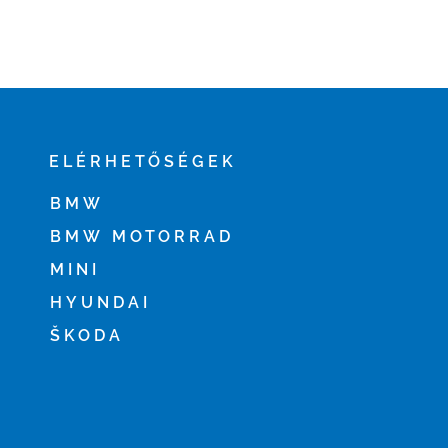
ELÉRHETŐSÉGEK
BMW
BMW MOTORRAD
MINI
HYUNDAI
ŠKODA