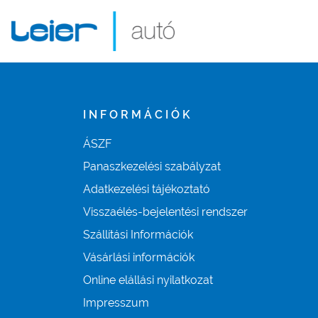
INFORMÁCIÓK
ÁSZF
Panaszkezelési szabályzat
Adatkezelési tájékoztató
Visszaélés-bejelentési rendszer
Szállítási Információk
Vásárlási információk
Online elállási nyilatkozat
Impresszum