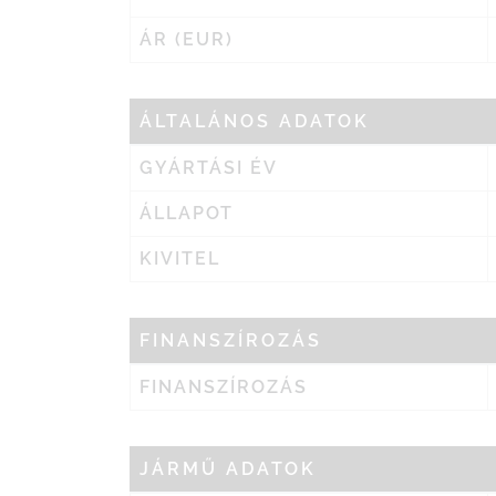
ÁR (EUR)
ÁLTALÁNOS ADATOK
GYÁRTÁSI ÉV
ÁLLAPOT
KIVITEL
FINANSZÍROZÁS
FINANSZÍROZÁS
JÁRMŰ ADATOK