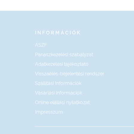
INFORMÁCIÓK
ÁSZF
Panaszkezelési szabályzat
Adatkezelési tájékoztató
Visszaélés-bejelentési rendszer
Szállítási Információk
Vásárlási információk
Online elállási nyilatkozat
Impresszum