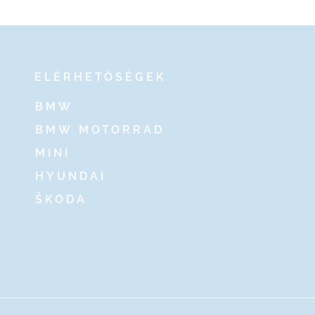
ELÉRHETŐSÉGEK
BMW
BMW MOTORRAD
MINI
HYUNDAI
ŠKODA