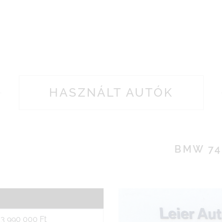
HASZNÁLT AUTÓK
BMW 74
3 990 000 Ft