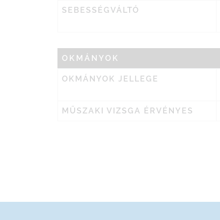
SEBESSÉGVÁLTÓ
OKMÁNYOK
OKMÁNYOK JELLEGE
MŰSZAKI VIZSGA ÉRVÉNYES