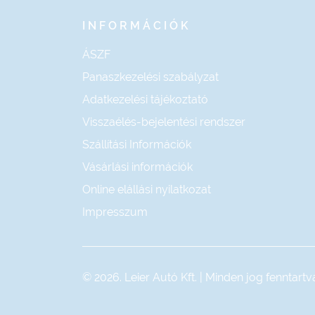
INFORMÁCIÓK
ÁSZF
Panaszkezelési szabályzat
Adatkezelési tájékoztató
Visszaélés-bejelentési rendszer
Szállítási Információk
Vásárlási információk
Online elállási nyilatkozat
Impresszum
© 2026. Leier Autó Kft. | Minden jog fenntartv