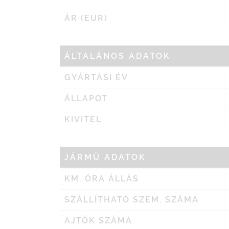
ÁR (EUR)
ÁLTALÁNOS ADATOK
GYÁRTÁSI ÉV
ÁLLAPOT
KIVITEL
JÁRMŰ ADATOK
KM. ÓRA ÁLLÁS
SZÁLLÍTHATÓ SZEM. SZÁMA
AJTÓK SZÁMA