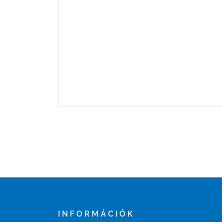
INFORMÁCIÓK