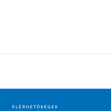
ELÉRHETŐSÉGEK