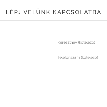
LÉPJ VELÜNK KAPCSOLATBA