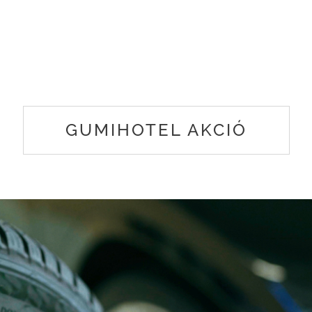
GUMIHOTEL AKCIÓ