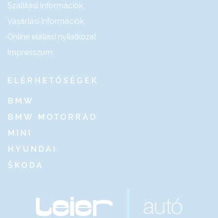
Szállítási Információk
Vásárlási információk
Online elállási nyilatkozat
Impresszum
ELÉRHETŐSÉGEK
BMW
BMW MOTORRAD
MINI
HYUNDAI
ŠKODA