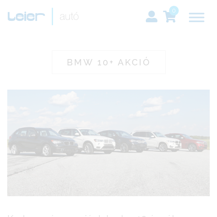
0
BMW 10+ AKCIÓ