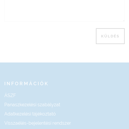
INFORMÁCIÓK
ÁSZF
Panaszkezelési szabályzat
Adatkezelési tájékoztató
Visszaélés-bejelentési rendszer