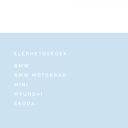
ELÉRHETŐSÉGEK
BMW
BMW MOTORRAD
MINI
HYUNDAI
ŠKODA