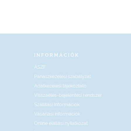
INFORMÁCIÓK
ÁSZF
Panaszkezelési szabályzat
Adatkezelési tájékoztató
Visszaélés-bejelentési rendszer
Szállítási Információk
Vásárlási információk
Online elállási nyilatkozat