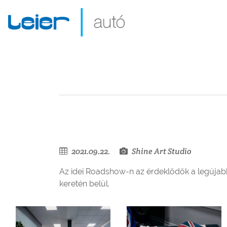
2021.09.22.
Shine Art Studio
Az idei Roadshow-n az érdeklődők a legújabb
keretén belül.