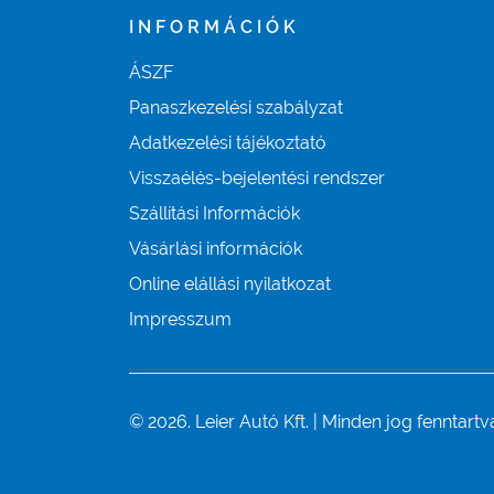
INFORMÁCIÓK
ÁSZF
Panaszkezelési szabályzat
Adatkezelési tájékoztató
Visszaélés-bejelentési rendszer
Szállítási Információk
Vásárlási információk
Online elállási nyilatkozat
Impresszum
© 2026. Leier Autó Kft. | Minden jog fenntartv