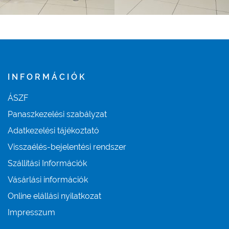
INFORMÁCIÓK
ÁSZF
Panaszkezelési szabályzat
Adatkezelési tájékoztató
Visszaélés-bejelentési rendszer
Szállítási Információk
Vásárlási információk
Online elállási nyilatkozat
Impresszum