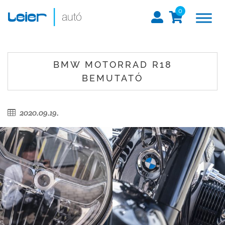
0
BMW MOTORRAD R18
BEMUTATÓ
2020.09.19.