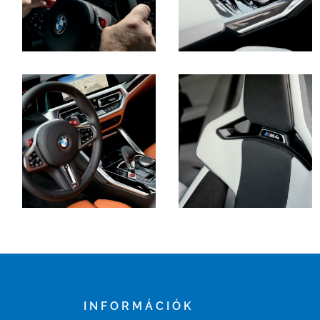
INFORMÁCIÓK