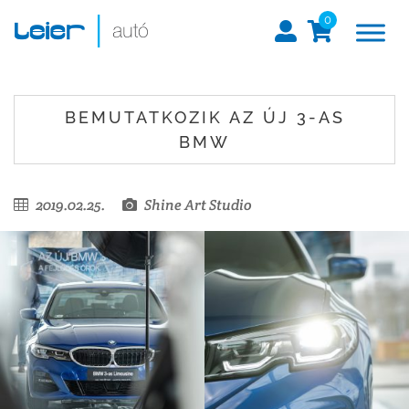
0
BEMUTATKOZIK AZ ÚJ 3-AS
BMW
2019.02.25.
Shine Art Studio