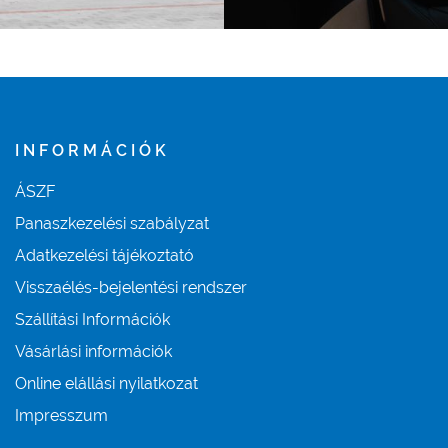
INFORMÁCIÓK
ÁSZF
Panaszkezelési szabályzat
Adatkezelési tájékoztató
Visszaélés-bejelentési rendszer
Szállítási Információk
Vásárlási információk
Online elállási nyilatkozat
Impresszum