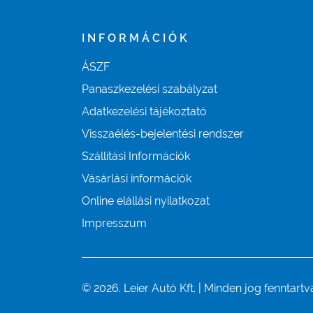
INFORMÁCIÓK
ÁSZF
Panaszkezelési szabályzat
Adatkezelési tájékoztató
Visszaélés-bejelentési rendszer
Szállítási Információk
Vásárlási információk
Online elállási nyilatkozat
Impresszum
© 2026. Leier Autó Kft. | Minden jog fenntartv