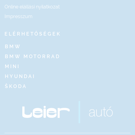
Online elállási nyilatkozat
Impresszum
ELÉRHETŐSÉGEK
BMW
BMW MOTORRAD
MINI
HYUNDAI
ŠKODA