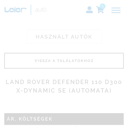
0
HASZNÁLT AUTÓK
LAND ROVER DEFENDER 110 D300
X-DYNAMIC SE (AUTOMATA)
ÁR, KÖLTSÉGEK